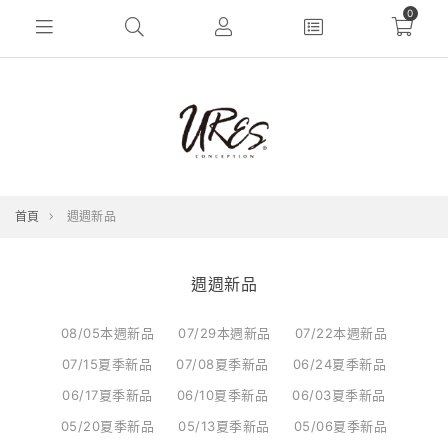
0
首頁
週週新品
週週新品
08/05本週新品
07/29本週新品
07/22本週新品
07/15夏季新品
07/08夏季新品
06/24夏季新品
06/17夏季新品
06/10夏季新品
06/03夏季新品
05/20夏季新品
05/13夏季新品
05/06夏季新品