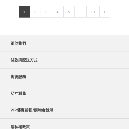
1
2
3
4
5
...
13
關於我們
付款與配送方式
售後服務
尺寸測量
VIP優惠折扣/購物金說明
隱私權政策