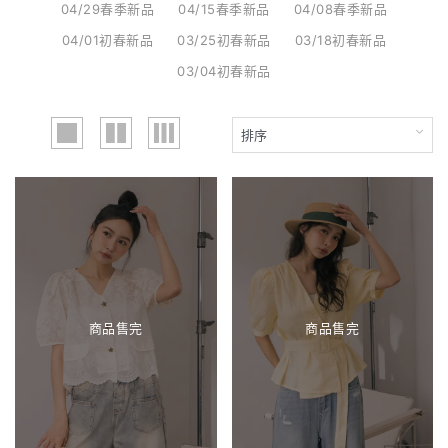
04/29春季新品
04/15春季新品
04/08春季新品
04/01初春新品
03/25初春新品
03/18初春新品
03/04初春新品
商品售完
商品售完