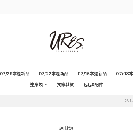
07/29本週新品
07/22本週新品
07/15本週新品
07/08
連身類
獨家鞋款
包包&配件
共 26
連身類