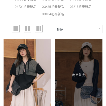
04/01初春新品
03/25初春新品
03/18初春新品
03/04初春新品
商品售完