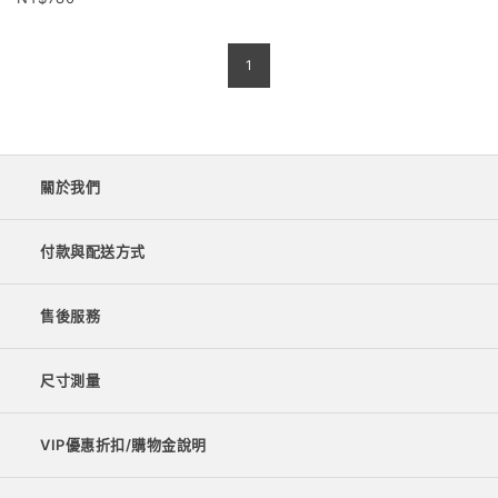
1
關於我們
付款與配送方式
售後服務
尺寸測量
VIP優惠折扣/購物金說明