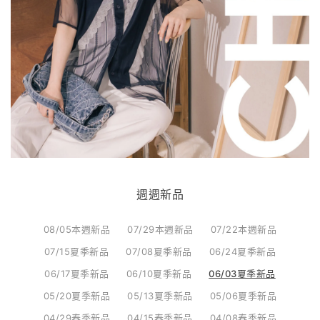
週週新品
08/05本週新品
07/29本週新品
07/22本週新品
07/15夏季新品
07/08夏季新品
06/24夏季新品
06/17夏季新品
06/10夏季新品
06/03夏季新品
05/20夏季新品
05/13夏季新品
05/06夏季新品
04/29春季新品
04/15春季新品
04/08春季新品