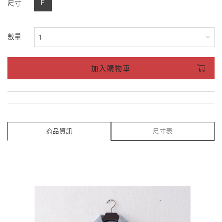
F
尺寸
數量
加入購物車
商品資訊
尺寸表