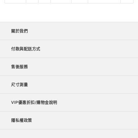
關於我們
付款與配送方式
售後服務
尺寸測量
VIP優惠折扣/購物金說明
隱私權政策