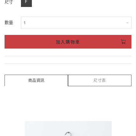
F
尺寸
數量
加入購物車
商品資訊
尺寸表