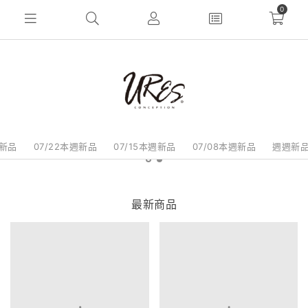
0
週新品
07/22本週新品
07/15本週新品
07/08本週新品
週週新
最新商品